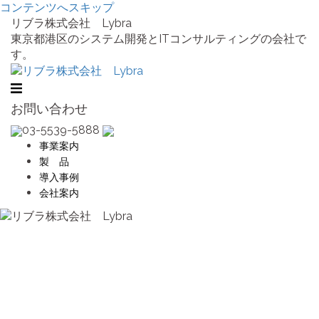
コンテンツへスキップ
リブラ株式会社 Lybra
東京都港区のシステム開発とITコンサルティングの会社で
す。
お問い合わせ
03-5539-5888
事業案内
製 品
導入事例
会社案内