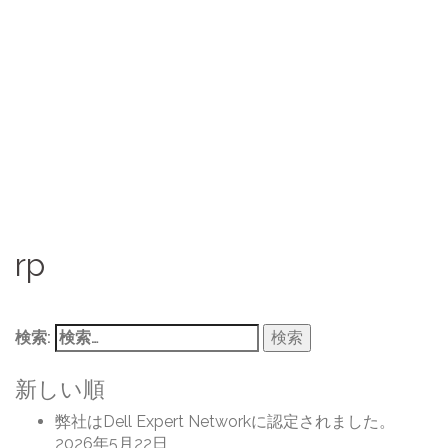
rp
検索:
新しい順
弊社はDell Expert Networkに認定されました。
2026年5月22日