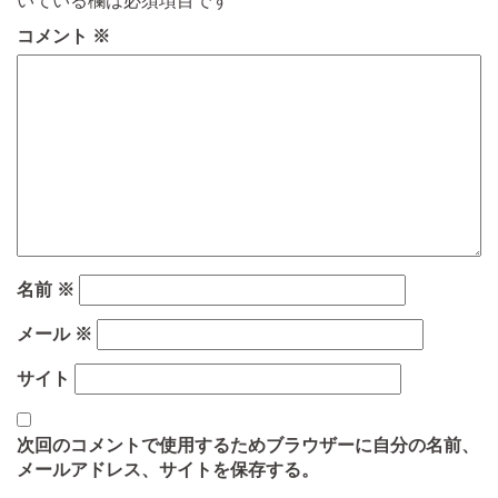
いている欄は必須項目です
コメント
※
名前
※
メール
※
サイト
次回のコメントで使用するためブラウザーに自分の名前、
メールアドレス、サイトを保存する。