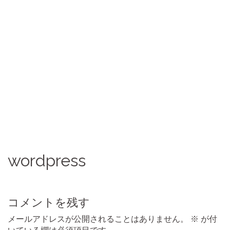
wordpress
コメントを残す
メールアドレスが公開されることはありません。
※
が付