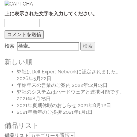
上に表示された文字を入力してください。
検索:
新しい順
弊社はDell Expert Networkに認定されました。
2026年5月22日
年始年末の営業のご案内
2022年12月13日
弊社のシステムはハードウェアと連携可能です。
2021年8月25日
2021年夏期休暇のおしらせ
2021年8月12日
2021年新年のご挨拶
2021年1月1日
備品リスト
備品リスト