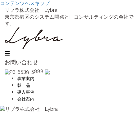
コンテンツへスキップ
リブラ株式会社 Lybra
東京都港区のシステム開発とITコンサルティングの会社で
す。
お問い合わせ
03-5539-5888
事業案内
製 品
導入事例
会社案内