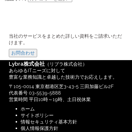
当社のサービスをまとめた詳しい資料をご請求いただ
けます。
お問合わせ
Lybra株式会社
（リブラ株式会社）
あらゆるITニーズに対して
豊富な業務知識と卓越した技術力でお応えします。
〒105-0014 東京都港区芝3-43-5 三田加藤ビル2F
代表番号 03-5539-5888
営業時間 平日10時～19時、土日祝休業
ホーム
サイトポリシー
情報セキュリティ基本方針
個人情報保護方針